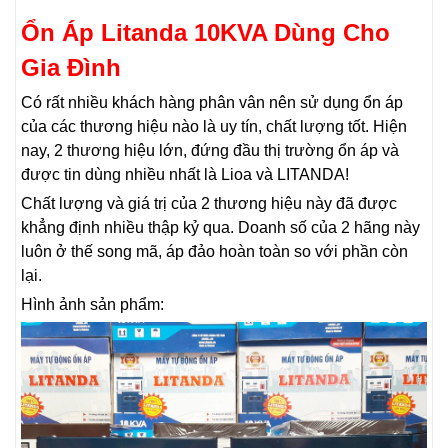
Ổn Áp Litanda 10KVA Dùng Cho
Gia Đình
Có rất nhiều khách hàng phân vân nên sử dụng ổn áp
của các thương hiệu nào là uy tín, chất lượng tốt. Hiện
nay, 2 thương hiệu lớn, đứng đầu thị trường ổn áp và
được tin dùng nhiều nhất là Lioa và LITANDA!
Chất lượng và giá trị của 2 thương hiệu này đã được
khẳng định nhiều thập kỷ qua. Doanh số của 2 hãng này
luôn ở thế song mã, áp đảo hoàn toàn so với phần còn
lại.
Hình ảnh sản phẩm: