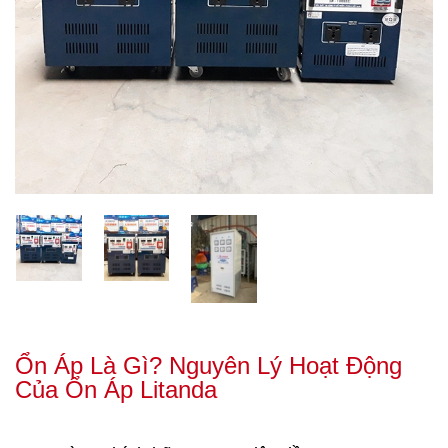
Ổn Áp Là Gì? Nguyên Lý Hoạt Động
Của Ổn Áp Litanda