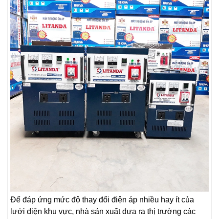
Để đáp ứng mức độ thay đổi điện áp nhiều hay ít của
lưới điện khu vực, nhà sản xuất đưa ra thị trường các