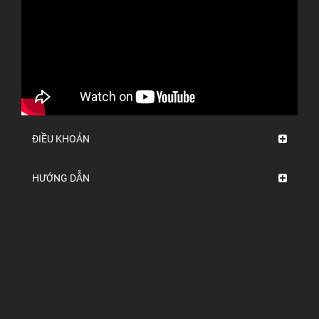
ĐIỀU KHOẢN
HƯỚNG DẪN