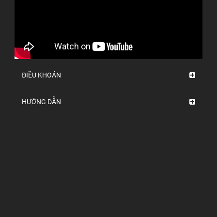
ĐIỀU KHOẢN
HƯỚNG DẪN