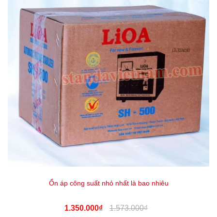
Ổn áp công suất nhỏ nhất là bao nhiêu
1.350.000₫
1.573.000₫