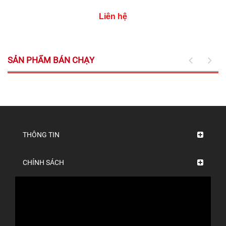
Liên hệ
SẢN PHẨM BÁN CHẠY
THÔNG TIN
CHÍNH SÁCH