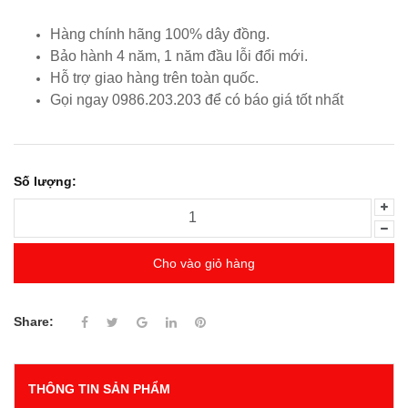
Hàng chính hãng 100% dây đồng.
Bảo hành 4 năm, 1 năm đầu lỗi đổi mới.
Hỗ trợ giao hàng trên toàn quốc.
Gọi ngay 0986.203.203
để có báo giá tốt nhất
Số lượng:
Cho vào giỏ hàng
Share:
THÔNG TIN SẢN PHẨM