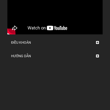
ĐIỀU KHOẢN
HƯỚNG DẪN