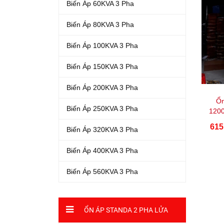
Biến Áp 60KVA 3 Pha
Biến Áp 80KVA 3 Pha
Biến Áp 100KVA 3 Pha
Biến Áp 150KVA 3 Pha
Biến Áp 200KVA 3 Pha
Ổn
Biến Áp 250KVA 3 Pha
120
615
Biến Áp 320KVA 3 Pha
Biến Áp 400KVA 3 Pha
Biến Áp 560KVA 3 Pha
ỔN ÁP STANDA 2 PHA LỬA