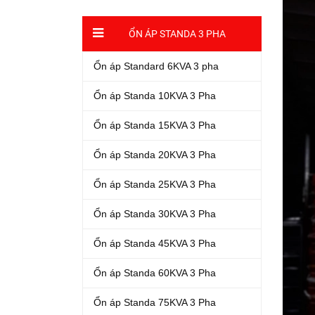
ỔN ÁP STANDA 3 PHA
Ổn áp Standard 6KVA 3 pha
Ổn áp Standa 10KVA 3 Pha
Ổn áp Standa 15KVA 3 Pha
Ổn áp Standa 20KVA 3 Pha
Ổn áp Standa 25KVA 3 Pha
Ổn áp Standa 30KVA 3 Pha
Ổn áp Standa 45KVA 3 Pha
Ổn áp Standa 60KVA 3 Pha
Ổn áp Standa 75KVA 3 Pha