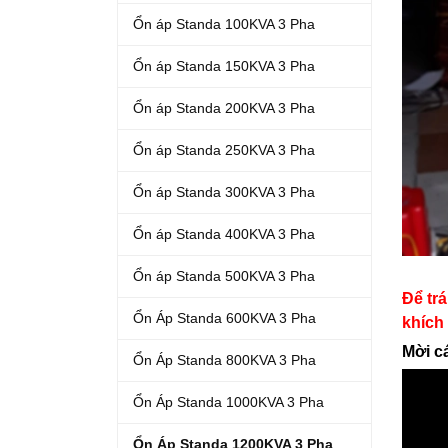
Ổn áp Standa 100KVA 3 Pha
Ổn áp Standa 150KVA 3 Pha
Ổn áp Standa 200KVA 3 Pha
Ổn áp Standa 250KVA 3 Pha
Ổn áp Standa 300KVA 3 Pha
Ổn áp Standa 400KVA 3 Pha
Ổn áp Standa 500KVA 3 Pha
Để tr
Ổn Áp Standa 600KVA 3 Pha
khích
Mời c
Ổn Áp Standa 800KVA 3 Pha
Ổn Áp Standa 1000KVA 3 Pha
Ổn Áp Standa 1200KVA 3 Pha