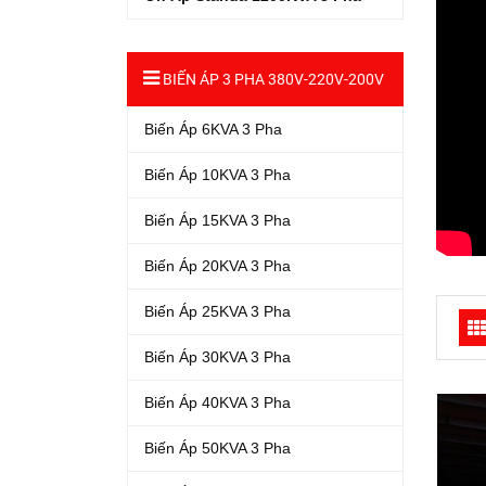
BIẾN ÁP 3 PHA 380V-220V-200V
Biến Áp 6KVA 3 Pha
Biến Áp 10KVA 3 Pha
Biến Áp 15KVA 3 Pha
Biến Áp 20KVA 3 Pha
Biến Áp 25KVA 3 Pha
Biến Áp 30KVA 3 Pha
Biến Áp 40KVA 3 Pha
Biến Áp 50KVA 3 Pha