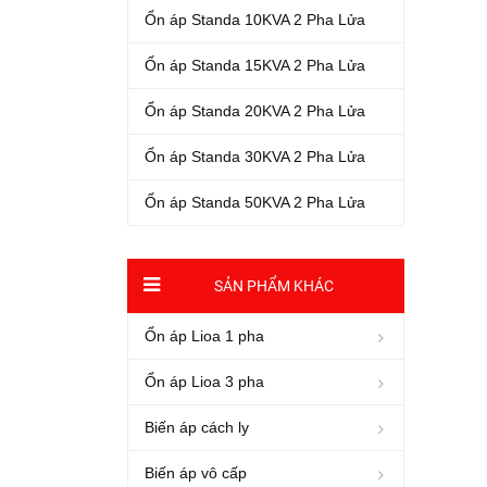
Ổn áp Standa 10KVA 2 Pha Lửa
Ổn áp Standa 15KVA 2 Pha Lửa
Ổn áp Standa 20KVA 2 Pha Lửa
Ổn áp Standa 30KVA 2 Pha Lửa
Ổn áp Standa 50KVA 2 Pha Lửa
SẢN PHẨM KHÁC
Ổn áp Lioa 1 pha
Ổn áp Lioa 3 pha
Biến áp cách ly
Biến áp vô cấp