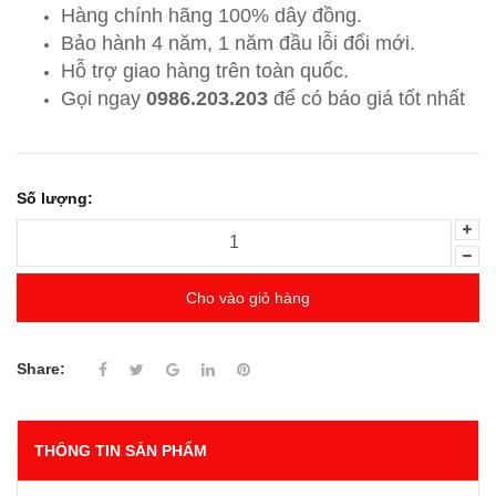
Hàng chính hãng 100% dây đồng.
Bảo hành 4 năm, 1 năm đầu lỗi đổi mới.
Hỗ trợ giao hàng trên toàn quốc.
Gọi ngay
0986.203.203
để có báo giá tốt nhất
Số lượng:
Cho vào giỏ hàng
Share:
THÔNG TIN SẢN PHẨM