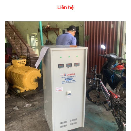
Liên hệ