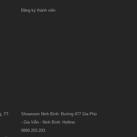
Đăng ký thành viên
, TT.
Showroom Ninh Bình: Đường 477 Gia Phú
- Gia Viễn - Ninh Bình: Hotline:
0889.203.203.