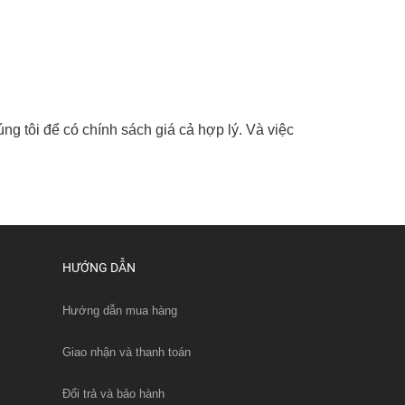
ng tôi để có chính sách giá cả hợp lý. Và việc
HƯỚNG DẪN
Hướng dẫn mua hàng
Giao nhận và thanh toán
Đổi trả và bảo hành