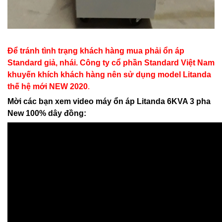
Để tránh tình trạng khách hàng mua phải ổn áp
Standard giả, nhái. Công ty cổ phần Standard Việt Nam
khuyến khích khách hàng nên sử dụng model Litanda
thế hệ mới NEW 2020
.
Mời các bạn xem video máy ổn áp Litanda 6KVA 3 pha
New 100% dây đồng: