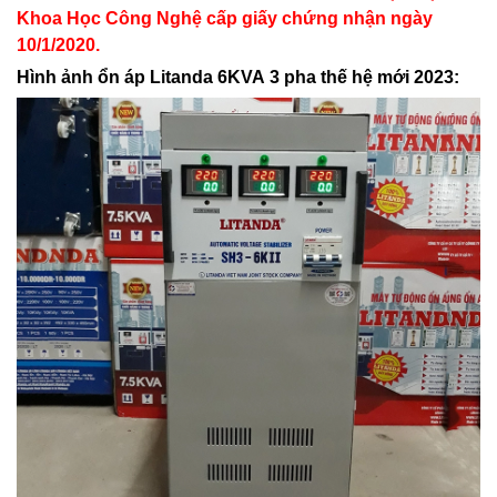
Khoa Học Công Nghệ cấp giấy chứng nhận ngày
10/1/2020.
Hình ảnh ổn áp Litanda 6KVA 3 pha thế hệ mới 2023: