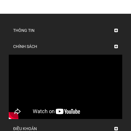
THÔNG TIN
CHÍNH SÁCH
ĐIỀU KHOẢN