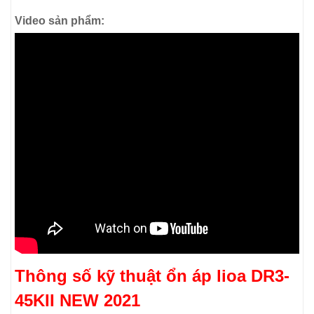
Video sản phẩm:
Thông số kỹ thuật ổn áp lioa DR3-
45KII NEW 2021