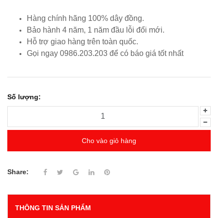
Hàng chính hãng 100% dây đồng.
Bảo hành 4 năm, 1 năm đầu lỗi đổi mới.
Hỗ trợ giao hàng trên toàn quốc.
Gọi ngay 0986.203.203
để có báo giá tốt nhất
Số lượng:
Cho vào giỏ hàng
Share:
THÔNG TIN SẢN PHẨM