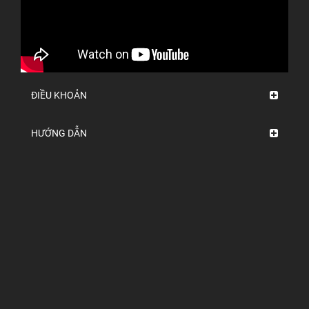
ĐIỀU KHOẢN
HƯỚNG DẪN