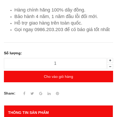
Hàng chính hãng 100% dây đồng.
Bảo hành 4 năm, 1 năm đầu lỗi đổi mới.
Hỗ trợ giao hàng trên toàn quốc.
Gọi ngay 0986.203.203
để có báo giá tốt nhất
Số lượng:
Cho vào giỏ hàng
Share:
THÔNG TIN SẢN PHẨM