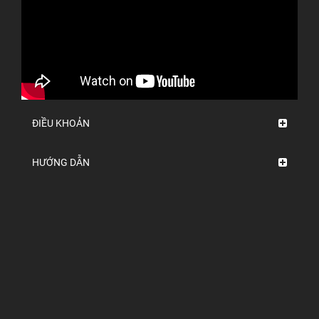
ĐIỀU KHOẢN
HƯỚNG DẪN