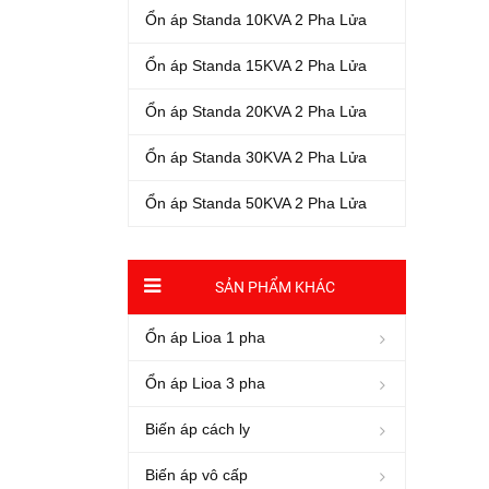
Ổn áp Standa 10KVA 2 Pha Lửa
Ổn áp Standa 15KVA 2 Pha Lửa
Ổn áp Standa 20KVA 2 Pha Lửa
Ổn áp Standa 30KVA 2 Pha Lửa
Ổn áp Standa 50KVA 2 Pha Lửa
SẢN PHẨM KHÁC
Ổn áp Lioa 1 pha
Ổn áp Lioa 3 pha
Biến áp cách ly
Biến áp vô cấp