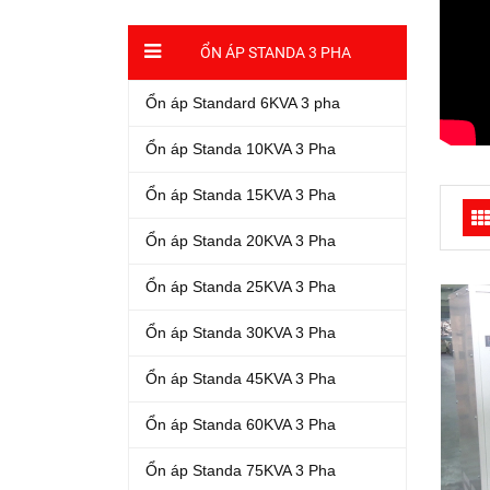
ỔN ÁP STANDA 3 PHA
Ổn áp Standard 6KVA 3 pha
Ổn áp Standa 10KVA 3 Pha
Ổn áp Standa 15KVA 3 Pha
Ổn áp Standa 20KVA 3 Pha
Ổn áp Standa 25KVA 3 Pha
Ổn áp Standa 30KVA 3 Pha
Ổn áp Standa 45KVA 3 Pha
Ổn áp Standa 60KVA 3 Pha
Ổn áp Standa 75KVA 3 Pha