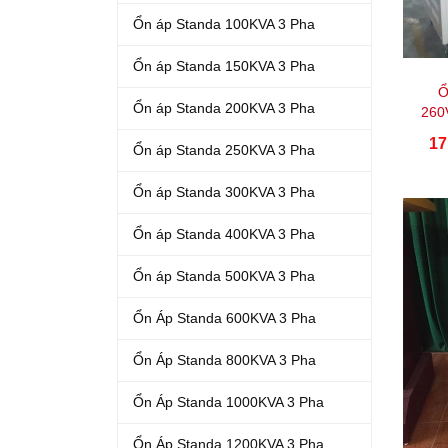
Ổn áp Standa 100KVA 3 Pha
Ổn áp Standa 150KVA 3 Pha
Ổ
Ổn áp Standa 200KVA 3 Pha
260
17
Ổn áp Standa 250KVA 3 Pha
Ổn áp Standa 300KVA 3 Pha
Ổn áp Standa 400KVA 3 Pha
Ổn áp Standa 500KVA 3 Pha
Ổn Áp Standa 600KVA 3 Pha
Ổn Áp Standa 800KVA 3 Pha
Ổn Áp Standa 1000KVA 3 Pha
Ổn Áp Standa 1200KVA 3 Pha