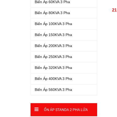
Biến Áp 60KVA 3 Pha
21
Biến Áp 80KVA 3 Pha
Biến Áp 100KVA 3 Pha
Biến Áp 150KVA 3 Pha
Biến Áp 200KVA 3 Pha
Biến Áp 250KVA 3 Pha
Biến Áp 320KVA 3 Pha
Biến Áp 400KVA 3 Pha
Biến Áp 560KVA 3 Pha
ỔN ÁP STANDA 2 PHA LỬA