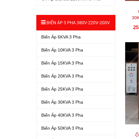
30
BIẾN ÁP 3 PHA 380V-220V-200V
25
Biến Áp 6KVA 3 Pha
Biến Áp 10KVA 3 Pha
Biến Áp 15KVA 3 Pha
Biến Áp 20KVA 3 Pha
Biến Áp 25KVA 3 Pha
Biến Áp 30KVA 3 Pha
Biến Áp 40KVA 3 Pha
Biến Áp 50KVA 3 Pha
Ổ