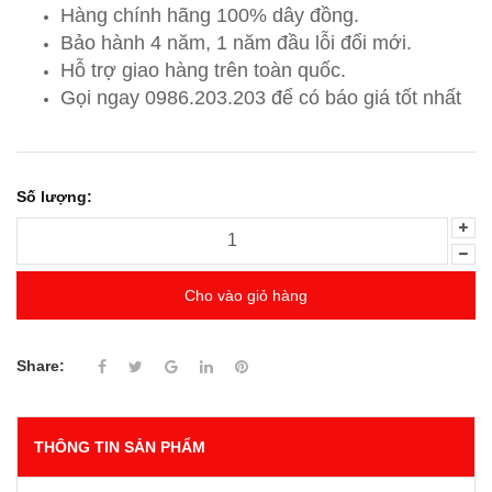
Hàng chính hãng 100% dây đồng.
Bảo hành 4 năm, 1 năm đầu lỗi đổi mới.
Hỗ trợ giao hàng trên toàn quốc.
Gọi ngay 0986.203.203
để có báo giá tốt nhất
Số lượng:
Cho vào giỏ hàng
Share:
THÔNG TIN SẢN PHẨM