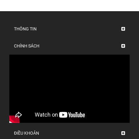
THÔNG TIN
CHÍNH SÁCH
ĐIỀU KHOẢN