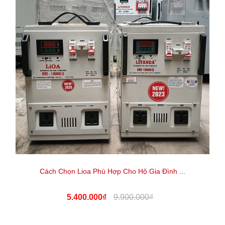
Cách Chọn Lioa Phù Hợp Cho Hộ Gia Đình ...
5.400.000₫
9.900.000₫