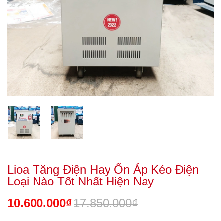
Lioa Tăng Điện Hay Ổn Áp Kéo Điện
Loại Nào Tốt Nhất Hiện Nay
10.600.000₫
17.850.000₫