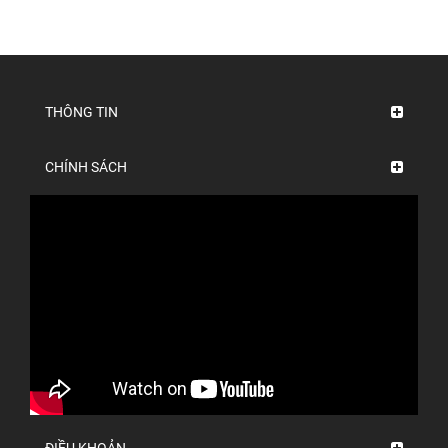
THÔNG TIN
CHÍNH SÁCH
ĐIỀU KHOẢN