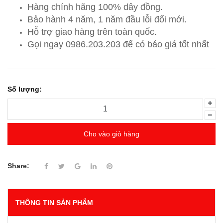
Hàng chính hãng 100% dây đồng.
Bảo hành 4 năm, 1 năm đầu lỗi đổi mới.
Hỗ trợ giao hàng trên toàn quốc.
Gọi ngay 0986.203.203
để có báo giá tốt nhất
Số lượng:
Cho vào giỏ hàng
Share:
THÔNG TIN SẢN PHẨM