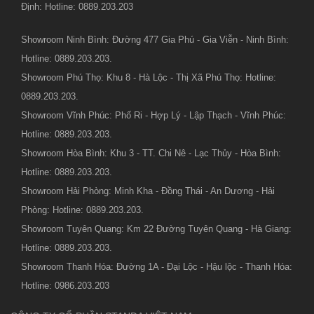
Định: Hotline: 0889.203.203
Showroom Ninh Bình: Đường 477 Gia Phú - Gia Viễn - Ninh Bình:
Hotline: 0889.203.203.
Showroom Phú Thọ: Khu 8 - Hà Lộc - Thị Xã Phú Thọ: Hotline:
0889.203.203.
Showroom Vĩnh Phúc: Phố Ri - Hợp Lý - Lập Thạch - Vĩnh Phúc:
Hotline: 0889.203.203.
Showroom Hòa Bình: Khu 3 - TT. Chi Nê - Lạc Thủy - Hòa Bình:
Hotline: 0889.203.203.
Showroom Hải Phòng: Minh Kha - Đồng Thái - An Dương - Hải
Phòng: Hotline: 0889.203.203.
Showroom Tuyên Quang: Km 22 Đường Tuyên Quang - Hà Giang:
Hotline: 0889.203.203.
Showroom Thanh Hóa: Đường 1A - Đại Lộc - Hậu lộc - Thanh Hóa:
Hotline: 0986.203.203