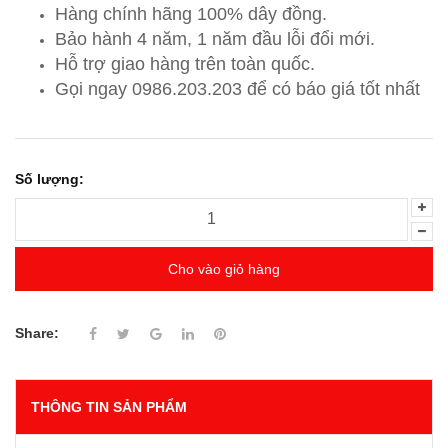
Hàng chính hãng 100% dây đồng.
Bảo hành 4 năm, 1 năm đầu lỗi đổi mới.
Hỗ trợ giao hàng trên toàn quốc.
Gọi ngay 0986.203.203
để có báo giá tốt nhất
Số lượng:
Cho vào giỏ hàng
Share:
THÔNG TIN SẢN PHẨM