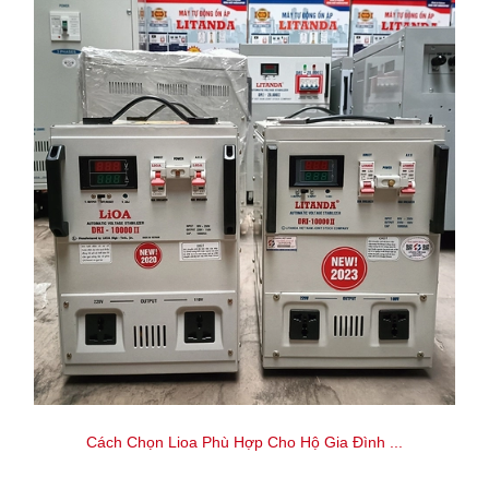
Cách Chọn Lioa Phù Hợp Cho Hộ Gia Đình ...