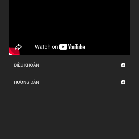
ĐIỀU KHOẢN
HƯỚNG DẪN