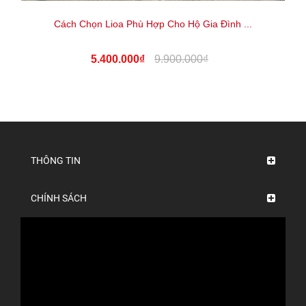
Cách Chọn Lioa Phù Hợp Cho Hộ Gia Đình ...
5.400.000₫
9.900.000₫
THÔNG TIN
CHÍNH SÁCH