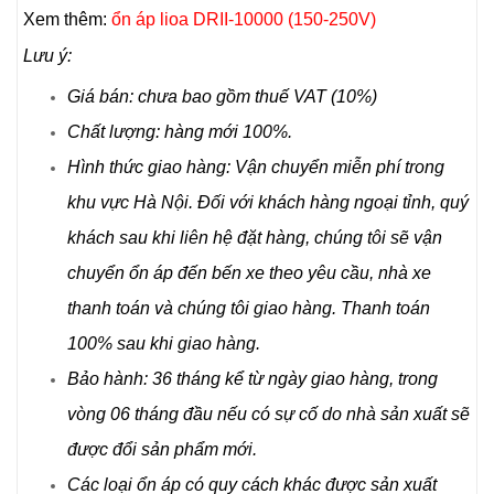
Xem thêm:
ổn áp lioa DRII-10000 (150-250V)
Lưu ý:
Giá bán: chưa bao gồm thuế VAT (10%)
Chất lượng: hàng mới 100%.
Hình thức giao hàng: Vận chuyển miễn phí trong
khu vực Hà Nội. Đối với khách hàng ngoại tỉnh, quý
khách sau khi liên hệ đặt hàng, chúng tôi sẽ vận
chuyển ổn áp đến bến xe theo yêu cầu, nhà xe
thanh toán và chúng tôi giao hàng. Thanh toán
100% sau khi giao hàng.
Bảo hành: 36 tháng kể từ ngày giao hàng, trong
vòng 06 tháng đầu nếu có sự cố do nhà sản xuất sẽ
được đổi sản phẩm mới.
Các loại ổn áp có quy cách khác được sản xuất