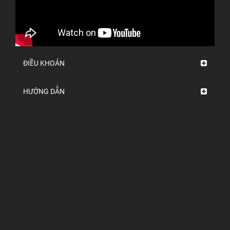
ĐIỀU KHOẢN
HƯỚNG DẪN