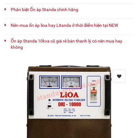
Phân biệt Ổn áp Standa chính hãng
Nên mua ổn áp lioa hay Litanda ở thời điểm hiện tại NEW
Ổn áp Standa 10kva cũ giá rẻ bán thanh lý có nên mua hay
không