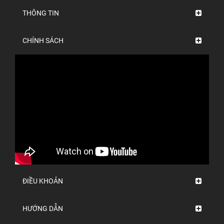
THÔNG TIN
CHÍNH SÁCH
ĐIỀU KHOẢN
HƯỚNG DẪN