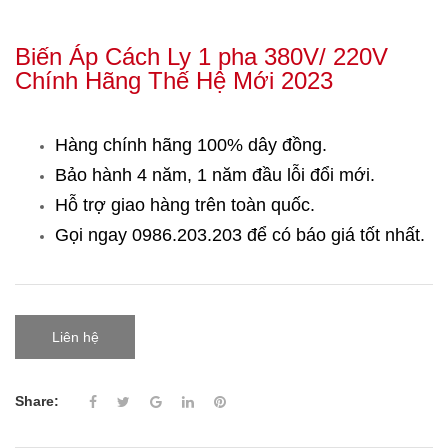
Biến Áp Cách Ly 1 pha 380V/ 220V
Chính Hãng Thế Hệ Mới 2023
Hàng chính hãng 100% dây đồng.
Bảo hành 4 năm, 1 năm đầu lỗi đổi mới.
Hỗ trợ giao hàng trên toàn quốc.
Gọi ngay 0986.203.203
để có báo giá tốt nhất.
Liên hệ
Share: