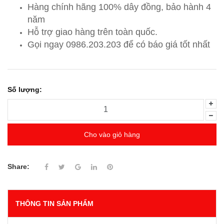
Hàng chính hãng 100% dây đồng, bảo hành 4
năm
Hỗ trợ giao hàng trên toàn quốc.
Gọi ngay 0986.203.203
để có báo giá tốt nhất
Số lượng:
Cho vào giỏ hàng
Share:
THÔNG TIN SẢN PHẨM