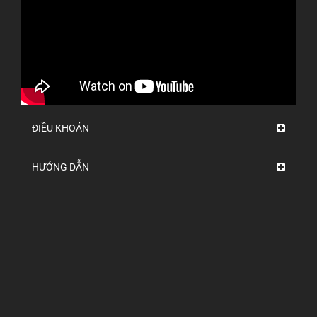
ĐIỀU KHOẢN
HƯỚNG DẪN