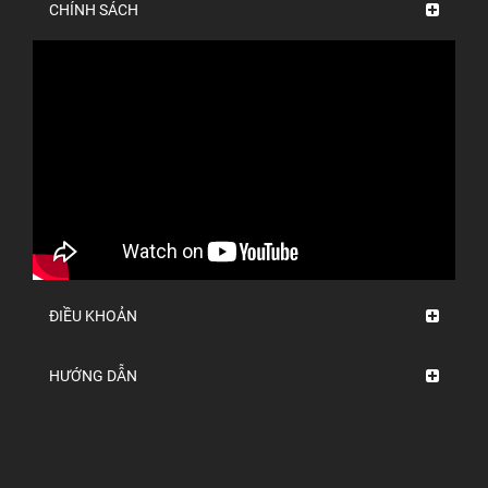
CHÍNH SÁCH
ĐIỀU KHOẢN
HƯỚNG DẪN