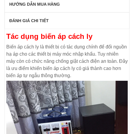
HƯỚNG DẪN MUA HÀNG
ĐÁNH GIÁ CHI TIẾT
Tác dụng biến áp cách ly
Biến áp cách ly là thiết bị có tác dụng chính để đổi nguồn
hạ áp cho các thiết bị máy móc nhập khẩu. Tuy nhiên
máy còn có chức năng chống giật cách điện an toàn. Đây
là ưu điểm khiến biến áp cách ly có giá thành cao hơn
biến áp tự ngẫu thông thường.