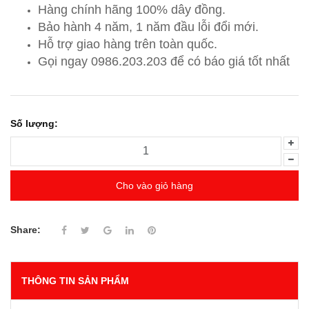
Hàng chính hãng 100% dây đồng.
Bảo hành 4 năm, 1 năm đầu lỗi đổi mới.
Hỗ trợ giao hàng trên toàn quốc.
Gọi ngay 0986.203.203
để có báo giá tốt nhất
Số lượng:
Cho vào giỏ hàng
Share:
THÔNG TIN SẢN PHẨM