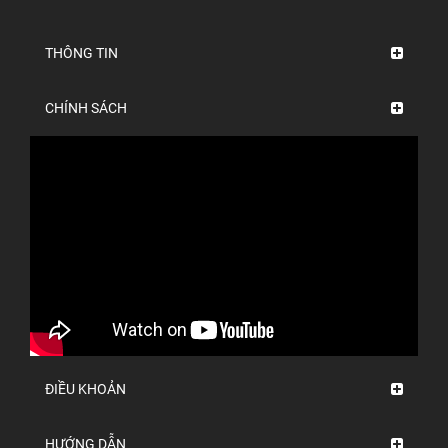
THÔNG TIN
CHÍNH SÁCH
ĐIỀU KHOẢN
HƯỚNG DẪN