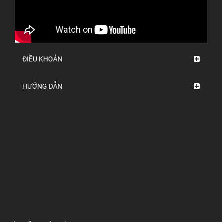
ĐIỀU KHOẢN
HƯỚNG DẪN