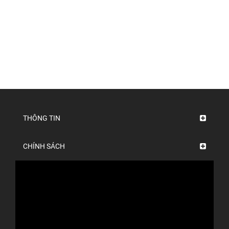
THÔNG TIN
CHÍNH SÁCH