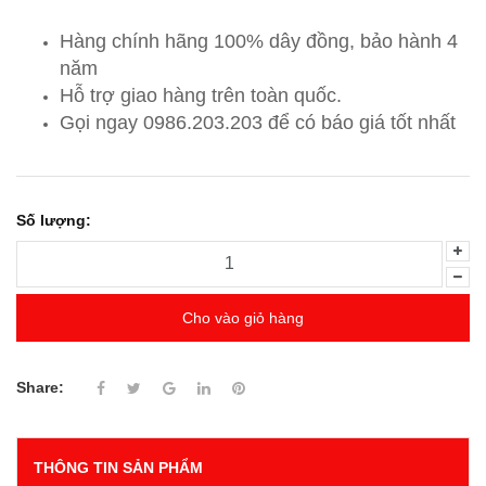
Hàng chính hãng 100% dây đồng, bảo hành 4
năm
Hỗ trợ giao hàng trên toàn quốc.
Gọi ngay 0986.203.203
để có báo giá tốt nhất
Số lượng:
Cho vào giỏ hàng
Share:
THÔNG TIN SẢN PHẨM