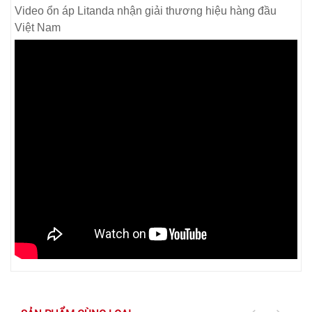
Video ổn áp Litanda nhận giải thương hiệu hàng đầu
Việt Nam