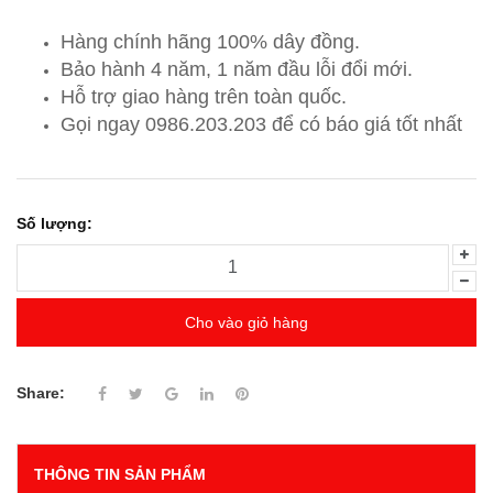
Hàng chính hãng 100% dây đồng.
Bảo hành 4 năm, 1 năm đầu lỗi đổi mới.
Hỗ trợ giao hàng trên toàn quốc.
Gọi ngay 0986.203.203
để có báo giá tốt nhất
Số lượng:
Cho vào giỏ hàng
Share:
THÔNG TIN SẢN PHẨM