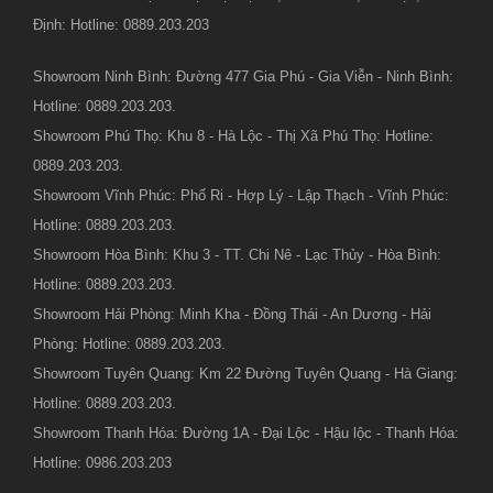
Định: Hotline: 0889.203.203
Showroom Ninh Bình: Đường 477 Gia Phú - Gia Viễn - Ninh Bình:
Hotline: 0889.203.203.
Showroom Phú Thọ: Khu 8 - Hà Lộc - Thị Xã Phú Thọ: Hotline:
0889.203.203.
Showroom Vĩnh Phúc: Phố Ri - Hợp Lý - Lập Thạch - Vĩnh Phúc:
Hotline: 0889.203.203.
Showroom Hòa Bình: Khu 3 - TT. Chi Nê - Lạc Thủy - Hòa Bình:
Hotline: 0889.203.203.
Showroom Hải Phòng: Minh Kha - Đồng Thái - An Dương - Hải
Phòng: Hotline: 0889.203.203.
Showroom Tuyên Quang: Km 22 Đường Tuyên Quang - Hà Giang:
Hotline: 0889.203.203.
Showroom Thanh Hóa: Đường 1A - Đại Lộc - Hậu lộc - Thanh Hóa:
Hotline: 0986.203.203