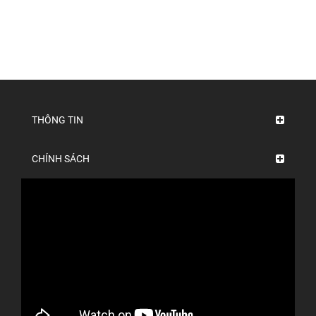
THÔNG TIN
CHÍNH SÁCH