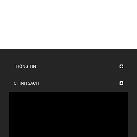
THÔNG TIN
CHÍNH SÁCH