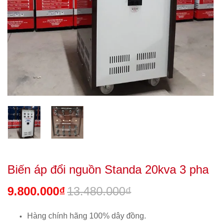
Biến áp đổi nguồn Standa 20kva 3 pha
9.800.000₫
13.480.000₫
Hàng chính hãng 100% dây đồng.