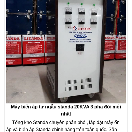
Máy biến áp tự ngẫu standa 20KVA 3 pha đời mới
nhất
Tổng kho Standa chuyên phân phối, lắp đặt máy ổn
áp và biến áp Standa chính hãng trên toàn quốc. Sản