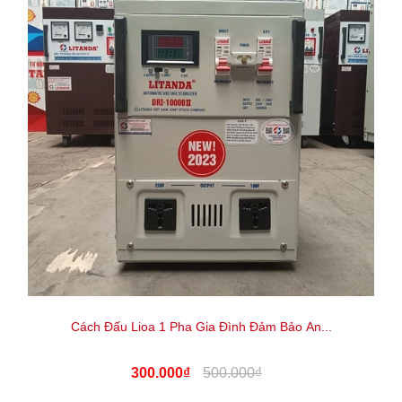
Cách Đấu Lioa 1 Pha Gia Đình Đảm Bảo An...
300.000₫
500.000₫