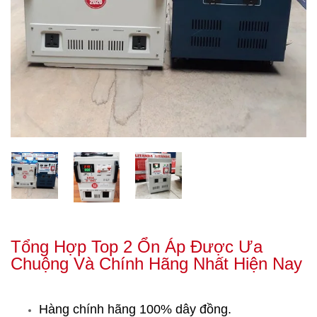
Tổng Hợp Top 2 Ổn Áp Được Ưa
Chuộng Và Chính Hãng Nhất Hiện Nay
Hàng chính hãng 100% dây đồng.