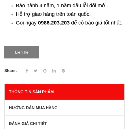
Bảo hành 4 năm, 1 năm đầu lỗi đổi mới.
Hỗ trợ giao hàng trên toàn quốc.
Gọi ngay
0986.203.203
để có báo giá tốt nhất.
Liên hệ
Share:
THÔNG TIN SẢN PHẨM
HƯỚNG DẪN MUA HÀNG
ĐÁNH GIÁ CHI TIẾT