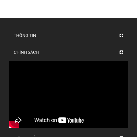
THÔNG TIN
CHÍNH SÁCH