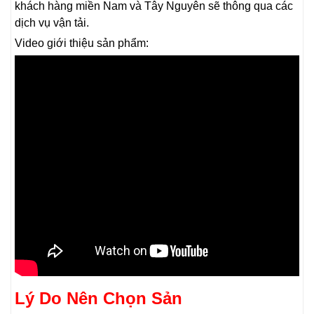
khách hàng miền Nam và Tây Nguyên sẽ thông qua các
dịch vụ vận tải.
Video giới thiệu sản phẩm:
Lý Do Nên Chọn Sản