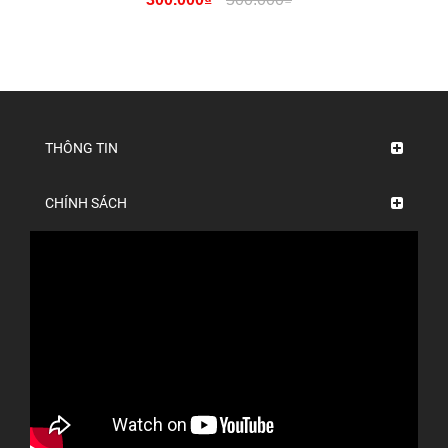
THÔNG TIN
CHÍNH SÁCH