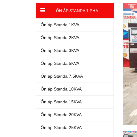
ỔN ÁP STANDA 1 PHA
Ổn áp Standa 1KVA
Ổn áp Standa 2KVA
Ổn áp Standa 3KVA
Ổn áp Standa 5KVA
Ổn áp Standa 7,5KVA
Ổn áp Standa 10KVA
Ổn áp Standa 15KVA
Ổn áp Standa 20KVA
Ổn áp Standa 25KVA