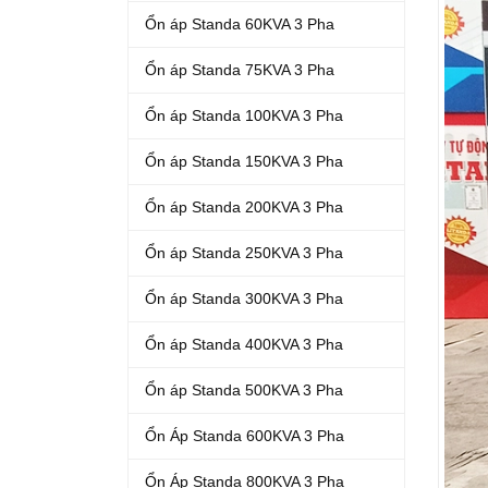
Ổn áp Standa 60KVA 3 Pha
Ổn áp Standa 75KVA 3 Pha
Ổn áp Standa 100KVA 3 Pha
Ổn áp Standa 150KVA 3 Pha
Ổn áp Standa 200KVA 3 Pha
Ổn áp Standa 250KVA 3 Pha
Ổn áp Standa 300KVA 3 Pha
Ổn áp Standa 400KVA 3 Pha
Ổn áp Standa 500KVA 3 Pha
Ổn Áp Standa 600KVA 3 Pha
Ổn Áp Standa 800KVA 3 Pha