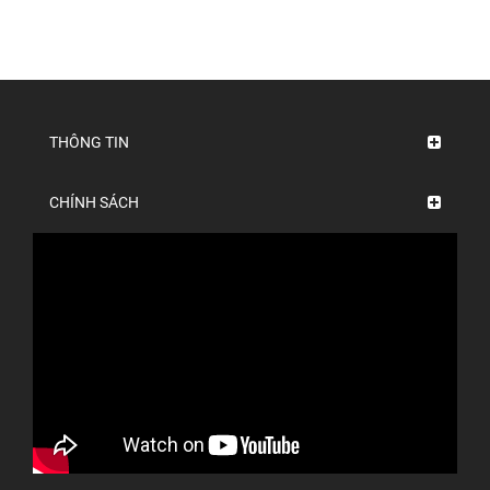
THÔNG TIN
CHÍNH SÁCH