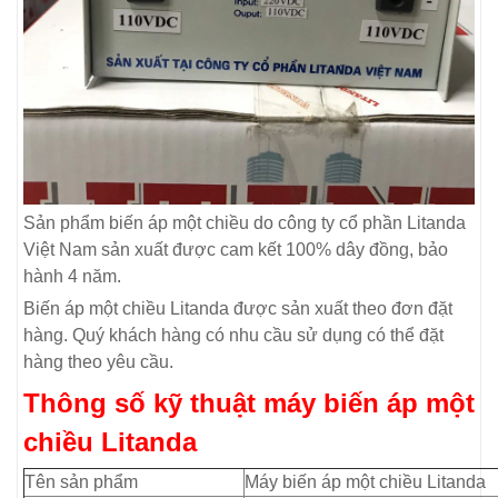
Sản phẩm biến áp một chiều do công ty cổ phần Litanda
Việt Nam sản xuất được cam kết 100% dây đồng, bảo
hành 4 năm.
Biến áp một chiều Litanda được sản xuất theo đơn đặt
hàng. Quý khách hàng có nhu cầu sử dụng có thể đặt
hàng theo yêu cầu.
Thông số kỹ thuật máy biến áp một
chiều Litanda
Tên sản phẩm
Máy biến áp một chiều Litanda