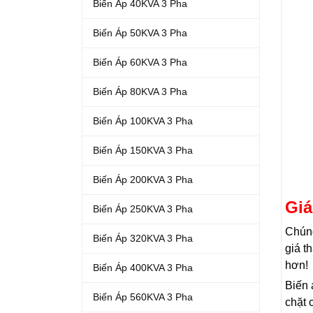
Biến Áp 40KVA 3 Pha
Biến Áp 50KVA 3 Pha
Biến Áp 60KVA 3 Pha
Biến Áp 80KVA 3 Pha
Biến Áp 100KVA 3 Pha
Biến Áp 150KVA 3 Pha
Biến Áp 200KVA 3 Pha
Giá
Biến Áp 250KVA 3 Pha
Chúng
Biến Áp 320KVA 3 Pha
giá t
hơn!
Biến Áp 400KVA 3 Pha
Biến 
Biến Áp 560KVA 3 Pha
chặt 