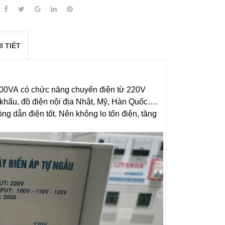
I TIẾT
2000VA có chức năng chuyển điện từ 220V
khẩu, đồ điện nội địa Nhật, Mỹ, Hàn Quốc….
g dẫn điện tốt. Nên không lo tốn điện, tăng