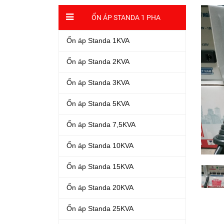
ỔN ÁP STANDA 1 PHA
Ổn áp Standa 1KVA
Ổn áp Standa 2KVA
Ổn áp Standa 3KVA
Ổn áp Standa 5KVA
Ổn áp Standa 7,5KVA
Ổn áp Standa 10KVA
Ổn áp Standa 15KVA
Ổn áp Standa 20KVA
Ổn áp Standa 25KVA