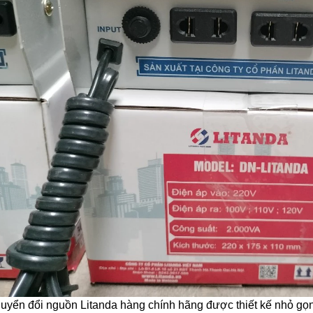
uyển đổi nguồn Litanda hàng chính hãng được thiết kế nhỏ gọn.