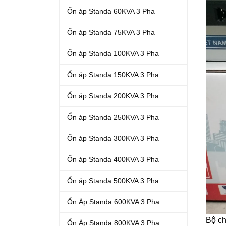
Ổn áp Standa 60KVA 3 Pha
Ổn áp Standa 75KVA 3 Pha
Ổn áp Standa 100KVA 3 Pha
Ổn áp Standa 150KVA 3 Pha
Ổn áp Standa 200KVA 3 Pha
Ổn áp Standa 250KVA 3 Pha
Ổn áp Standa 300KVA 3 Pha
Ổn áp Standa 400KVA 3 Pha
Ổn áp Standa 500KVA 3 Pha
Ổn Áp Standa 600KVA 3 Pha
Bộ ch
Ổn Áp Standa 800KVA 3 Pha