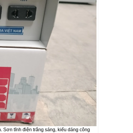
 Sơn tĩnh điện trắng sáng, kiểu dáng công