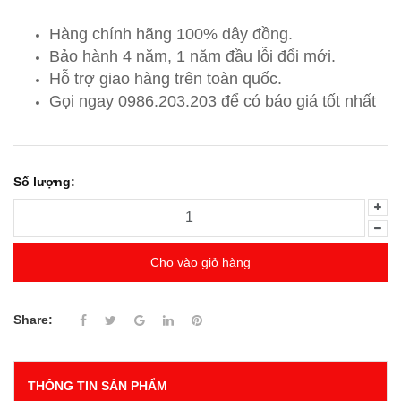
Hàng chính hãng 100% dây đồng.
Bảo hành 4 năm, 1 năm đầu lỗi đổi mới.
Hỗ trợ giao hàng trên toàn quốc.
Gọi ngay 0986.203.203
để có báo giá tốt nhất
Số lượng:
Cho vào giỏ hàng
Share:
THÔNG TIN SẢN PHẨM