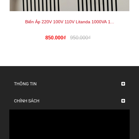
Biến Áp 220V 100V 110V Litanda 1000VA 1...
850.000₫
950.000₫
THÔNG TIN
CHÍNH SÁCH