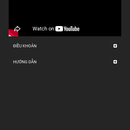
ĐIỀU KHOẢN
HƯỚNG DẪN