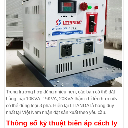
Trong trường hợp dùng nhiều hơn, các bạn có thể đặt
hàng loại 10KVA, 15KVA, 20KVA thậm chí lớn hơn nữa
có thể dùng loại 3 pha. Hiện tại LITANDA là hãng duy
nhất tại Việt Nam nhận đặt sản xuất theo yêu cầu.
Thông số kỹ thuật biến áp cách ly