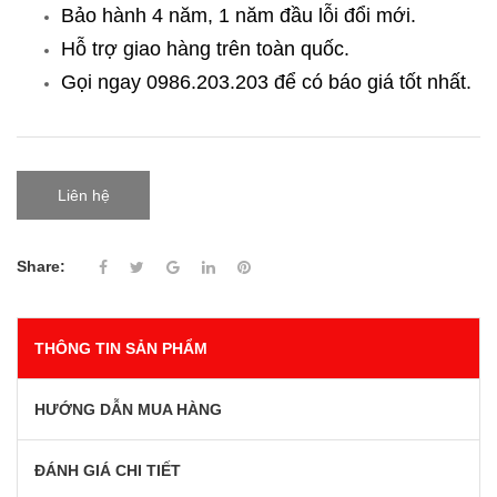
Bảo hành 4 năm, 1 năm đầu lỗi đổi mới.
Hỗ trợ giao hàng trên toàn quốc.
Gọi ngay 0986.203.203
để có báo giá tốt nhất.
Liên hệ
Share:
THÔNG TIN SẢN PHẨM
HƯỚNG DẪN MUA HÀNG
ĐÁNH GIÁ CHI TIẾT