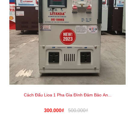
Cách Đấu Lioa 1 Pha Gia Đình Đảm Bảo An...
300.000₫
500.000₫