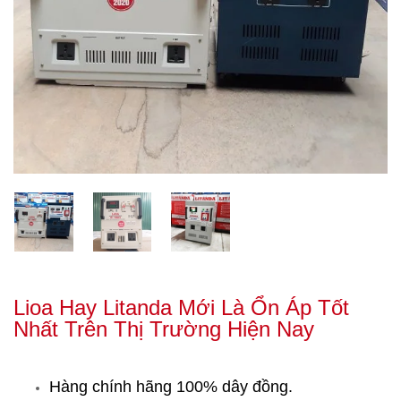
Lioa Hay Litanda Mới Là Ổn Áp Tốt
Nhất Trên Thị Trường Hiện Nay
Hàng chính hãng 100% dây đồng.