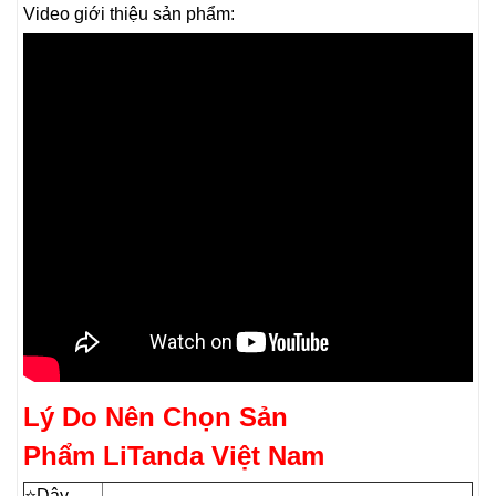
Video giới thiệu sản phẩm:
Lý Do Nên Chọn Sản
Phẩm LiTanda Việt Nam
⭐️Dây