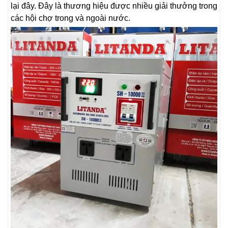
lại đây. Đây là thương hiệu được nhiều giải thưởng trong
các hội chợ trong và ngoài nước.