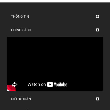
THÔNG TIN
CHÍNH SÁCH
ĐIỀU KHOẢN