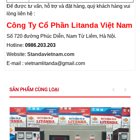
Để được tư vấn, hỗ trợ và đặt hàng, quý khách hàng vui
lòng liên hệ :
Công Ty Cổ Phần Litanda Việt Nam
Số 720 đường Phúc Diễn, Nam Từ Liêm, Hà Nội.
Hotline:
0986.203.203
Website:
Standavietnam.com
E-mail : vietnamlitanda@gmail.com
SẢN PHẨM CÙNG LOẠI