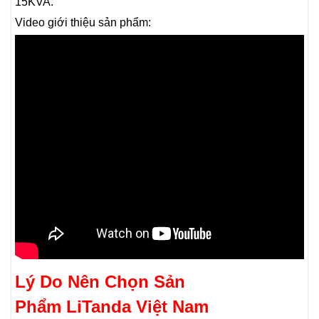
15KVA.
Video giới thiệu sản phẩm:
Lý Do Nên Chọn Sản
Phẩm LiTanda Việt Nam