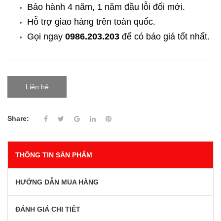
Bảo hành 4 năm, 1 năm đầu lỗi đổi mới.
Hỗ trợ giao hàng trên toàn quốc.
Gọi ngay
0986.203.203
để có báo giá tốt nhất.
Liên hệ
Share:
THÔNG TIN SẢN PHẨM
HƯỚNG DẪN MUA HÀNG
ĐÁNH GIÁ CHI TIẾT