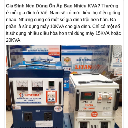
Gia Đình Nên Dùng Ổn Áp Bao Nhiêu KVA?
Thường
ở mỗi gia đình ở Việt Nam sẽ có mức tiêu thụ điện giống
nhau. Nhưng cũng có một số gia đình trội hơn hẳn. Đa
phần là sử dụng máy 10KVA cho gia đình. Chỉ có một số
ít sử dụng nhiều điều hòa hơn thì dùng máy 15KVA hoặc
20KVA.