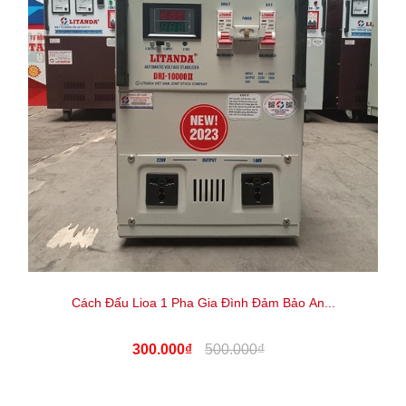
Cách Đấu Lioa 1 Pha Gia Đình Đảm Bảo An...
300.000₫
500.000₫