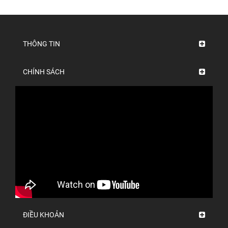
THÔNG TIN
CHÍNH SÁCH
ĐIỀU KHOẢN