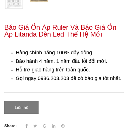
Báo Giá Ổn Áp Ruler Và Báo Giá Ổn
Áp Litanda Đèn Led Thế Hệ Mới
Hàng chính hãng 100% dây đồng.
Bảo hành 4 năm, 1 năm đầu lỗi đổi mới.
Hỗ trợ giao hàng trên toàn quốc.
Gọi ngay 0986.203.203
để có báo giá tốt nhất.
Liên hệ
Share: