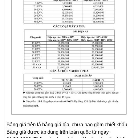
Bảng giá trên là bảng giá bìa, chưa bao gồm chiết khấu.
Bảng giá được áp dụng trên toàn quốc từ ngày