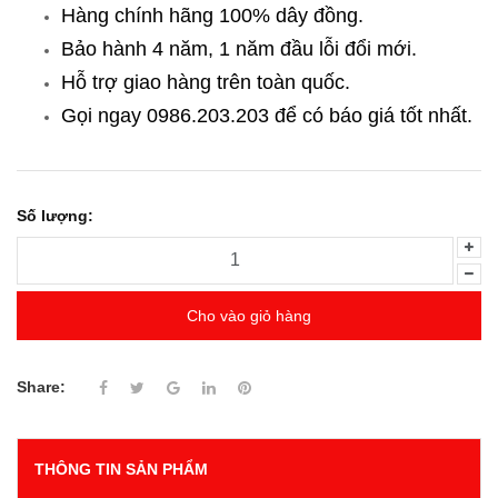
Hàng chính hãng 100% dây đồng.
Bảo hành 4 năm, 1 năm đầu lỗi đổi mới.
Hỗ trợ giao hàng trên toàn quốc.
Gọi ngay 0986.203.203
để có báo giá tốt nhất.
Số lượng:
Cho vào giỏ hàng
Share:
THÔNG TIN SẢN PHẨM