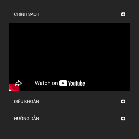
CHÍNH SÁCH
ĐIỀU KHOẢN
HƯỚNG DẪN