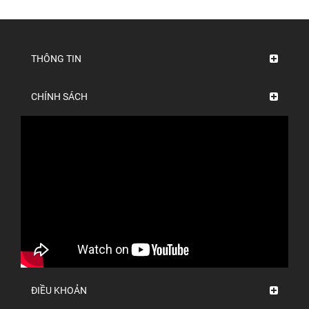
THÔNG TIN
CHÍNH SÁCH
ĐIỀU KHOẢN