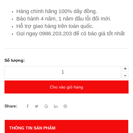
Hàng chính hãng 100% dây đồng.
Bảo hành 4 năm, 1 năm đầu lỗi đổi mới.
Hỗ trợ giao hàng trên toàn quốc.
Gọi ngay 0986.203.203
để có báo giá tốt nhất
Số lượng:
Cho vào giỏ hàng
Share:
THÔNG TIN SẢN PHẨM