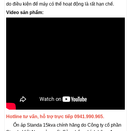
do điều kiện để máy có thể hoạt động là rất hạn chế.
Video sản phẩm:
Hotline tư vấn, hỗ trợ trực tiếp 0941.990.965.
Ổn áp Standa 15kva chính hãng do Công ty cổ phần