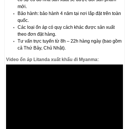
mới.
Bảo hành: bảo hành 4 năm tại nơi lắp đặt trên toàn
quốc.
Các loại ổn áp có quy cách khác được sản xuất
theo đơn đặt hàng.
Tư vấn trực tuyến từ 8h – 22h hàng ngày (bao gồm
cả Thứ Bảy, Chủ Nhật).
Video ổn áp Litanda xuất khẩu đi Myanma: