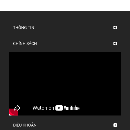
THÔNG TIN
CHÍNH SÁCH
ĐIỀU KHOẢN