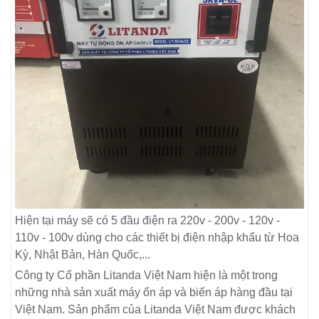
Hiện tại máy sẽ có 5 đầu điện ra 220v - 200v - 120v -
110v - 100v dùng cho các thiết bị điện nhập khẩu từ Hoa
Kỳ, Nhật Bản, Hàn Quốc,...
Công ty Cổ phần Litanda Việt Nam hiện là một trong
những nhà sản xuất máy ổn áp và biến áp hàng đầu tại
Việt Nam. Sản phẩm của Litanda Việt Nam được khách