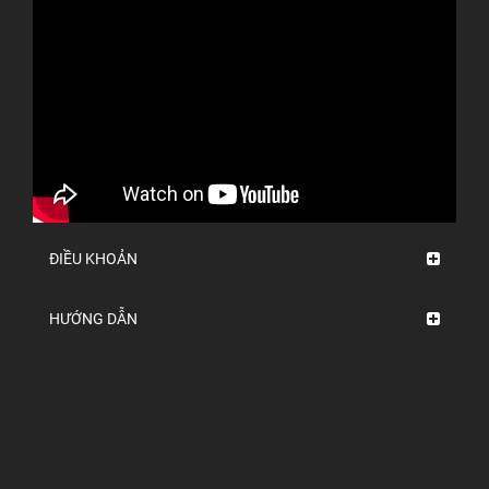
ĐIỀU KHOẢN
HƯỚNG DẪN