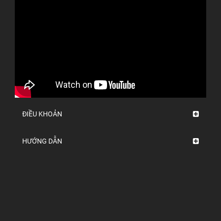
ĐIỀU KHOẢN
HƯỚNG DẪN