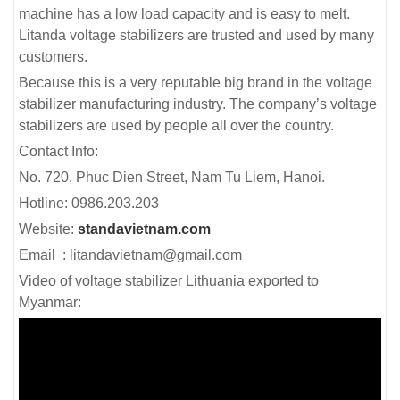
machine has a low load capacity and is easy to melt.
Litanda voltage stabilizers are trusted and used by many
customers.
Because this is a very reputable big brand in the voltage
stabilizer manufacturing industry. The company’s voltage
stabilizers are used by people all over the country.
Contact Info:
No. 720, Phuc Dien Street, Nam Tu Liem, Hanoi.
Hotline: 0986.203.203
Website:
standavietnam.com
Email : litandavietnam@gmail.com
Video of voltage stabilizer Lithuania exported to
Myanmar: