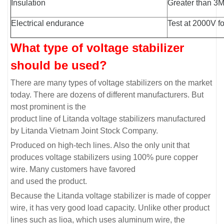
Insulation
Greater than 3
Electrical endurance
Test at 2000V f
What type of voltage stabilizer
should be used?
There are many types of voltage stabilizers on the market
today. There are dozens of different manufacturers. But
most prominent is the
product line of Litanda voltage stabilizers manufactured
by Litanda Vietnam Joint Stock Company.
Produced on high-tech lines. Also the only unit that
produces voltage stabilizers using 100% pure copper
wire. Many customers have favored
and used the product.
Because the Litanda voltage stabilizer is made of copper
wire, it has very good load capacity. Unlike other product
lines such as lioa, which uses aluminum wire, the