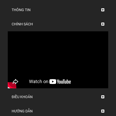
THÔNG TIN
CHÍNH SÁCH
ĐIỀU KHOẢN
HƯỚNG DẪN