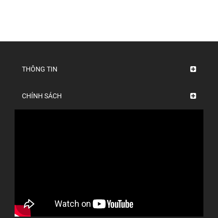
THÔNG TIN
CHÍNH SÁCH