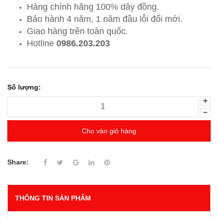
Hàng chính hãng 100% dây đồng.
Bảo hành 4 năm, 1 năm đầu lỗi đổi mới.
Giao hàng trên toàn quốc.
Hotline
0986.203.203
Số lượng:
Cho vào giỏ hàng
Share:
THÔNG TIN SẢN PHẨM