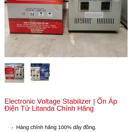
Electronic Voltage Stabilizer | Ổn Áp
Điện Tử Litanda Chính Hãng
Hàng chính hãng 100% dây đồng.