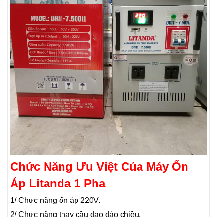
Chức Năng Ưu Việt Của Máy Ổn
Áp Litanda 1 Pha
1/ Chức năng ổn áp 220V.
2/ Chức năng thay cầu dao đảo chiều.