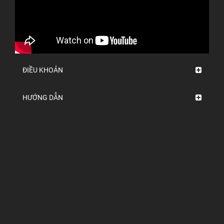
ĐIỀU KHOẢN
HƯỚNG DẪN