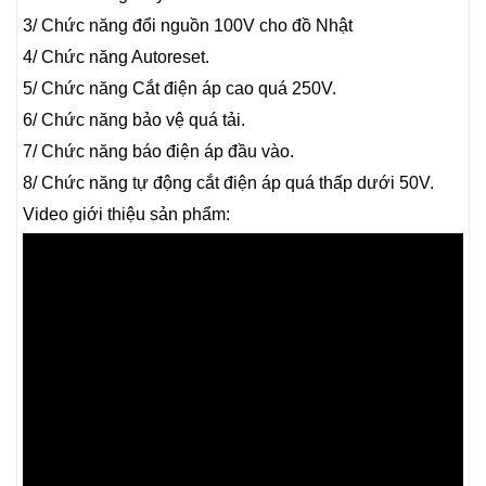
3/ Chức năng đổi nguồn 100V cho đồ Nhật
4/ Chức năng Autoreset.
5/ Chức năng Cắt điện áp cao quá 250V.
6/ Chức năng bảo vệ quá tải.
7/ Chức năng báo điện áp đầu vào.
8/ Chức năng tự động cắt điện áp quá thấp dưới 50V.
Video giới thiệu sản phẩm: