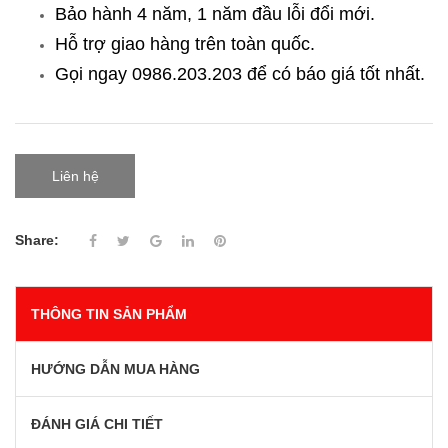
Bảo hành 4 năm, 1 năm đầu lỗi đổi mới.
Hỗ trợ giao hàng trên toàn quốc.
Gọi ngay 0986.203.203
để có báo giá tốt nhất.
Liên hệ
Share:
THÔNG TIN SẢN PHẨM
HƯỚNG DẪN MUA HÀNG
ĐÁNH GIÁ CHI TIẾT