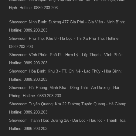
Định: Hotline: 0889.203.203
Showroom Ninh Bình: Đường 477 Gia Phú - Gia Viễn - Ninh Bình:
Hotline: 0889.203.203.
Showroom Phú Thọ: Khu 8 - Hà Lộc - Thị Xã Phú Thọ: Hotline:
0889.203.203.
Showroom Vĩnh Phúc: Phố Ri - Hợp Lý - Lập Thạch - Vĩnh Phúc:
Hotline: 0889.203.203.
Showroom Hòa Bình: Khu 3 - TT. Chi Nê - Lạc Thủy - Hòa Bình:
Hotline: 0889.203.203.
Showroom Hải Phòng: Minh Kha - Đồng Thái - An Dương - Hải
Phòng: Hotline: 0889.203.203.
Showroom Tuyên Quang: Km 22 Đường Tuyên Quang - Hà Giang:
Hotline: 0889.203.203.
Showroom Thanh Hóa: Đường 1A - Đại Lộc - Hậu lộc - Thanh Hóa:
Hotline: 0986.203.203