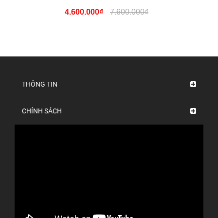
4.600.000₫
7.600.000₫
THÔNG TIN
CHÍNH SÁCH