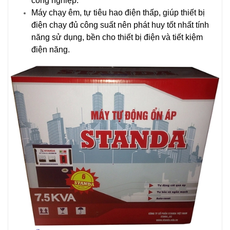
công nghiệp.
Máy chạy êm, tự tiêu hao điện thấp, giúp thiết bị
điện chạy đủ công suất nên phát huy tốt nhất tính
năng sử dụng, bền cho thiết bị điện và tiết kiệm
điện năng.