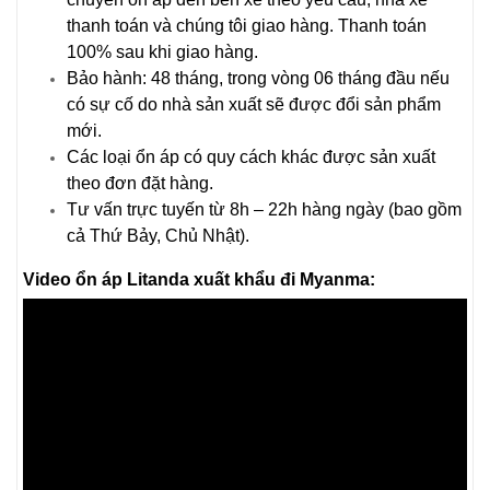
thanh toán và chúng tôi giao hàng. Thanh toán
100% sau khi giao hàng.
Bảo hành: 48 tháng, trong vòng 06 tháng đầu nếu
có sự cố do nhà sản xuất sẽ được đổi sản phẩm
mới.
Các loại ổn áp có quy cách khác được sản xuất
theo đơn đặt hàng.
Tư vấn trực tuyến từ 8h – 22h hàng ngày (bao gồm
cả Thứ Bảy, Chủ Nhật).
Video ổn áp Litanda xuất khẩu đi Myanma: