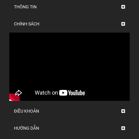
THÔNG TIN
CHÍNH SÁCH
ĐIỀU KHOẢN
HƯỚNG DẪN