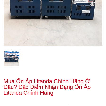
Mua Ổn Áp Litanda Chính Hãng Ở
Đâu? Đặc Điểm Nhận Dạng Ổn Áp
Litanda Chính Hãng