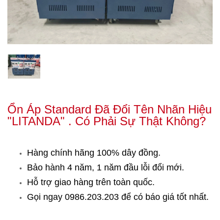
Ổn Áp Standard Đã Đổi Tên Nhãn Hiệu
"LITANDA" . Có Phải Sự Thật Không?
Hàng chính hãng 100% dây đồng.
Bảo hành 4 năm, 1 năm đầu lỗi đổi mới.
Hỗ trợ giao hàng trên toàn quốc.
Gọi ngay 0986.203.203
để có báo giá tốt nhất.