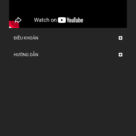
ĐIỀU KHOẢN
HƯỚNG DẪN