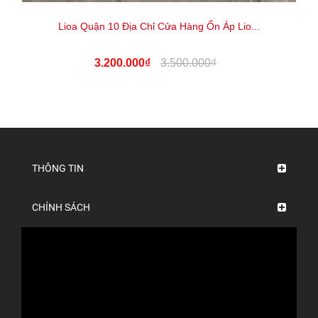
Lioa Quận 10 Địa Chỉ Cửa Hàng Ổn Áp Lio...
3.200.000₫
3.500.000₫
THÔNG TIN
CHÍNH SÁCH