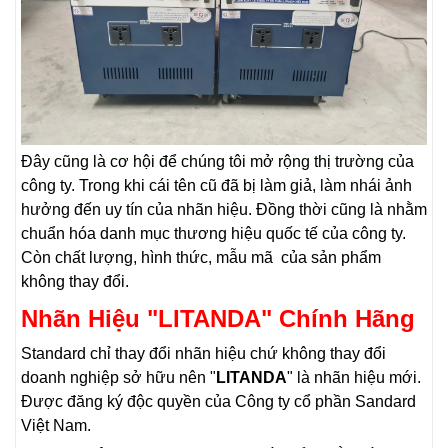
Đây cũng là cơ hội để chúng tôi mở rộng thị trường của
công ty. Trong khi cái tên cũ đã bị làm giả, làm nhái ảnh
hưởng đến uy tín của nhãn hiệu. Đồng thời cũng là nhằm
chuẩn hóa danh mục thương hiệu quốc tế của công ty.
Còn chất lượng, hình thức, mẫu mã của sản phẩm
không thay đổi.
Nhãn Hiệu "LITANDA" Chính Hãng
Standard chỉ thay đổi nhãn hiệu chứ không thay đổi
doanh nghiệp sở hữu nên "
LITANDA
" là nhãn hiệu mới.
Được đăng ký độc quyền của Công ty cổ phần Sandard
Việt Nam.