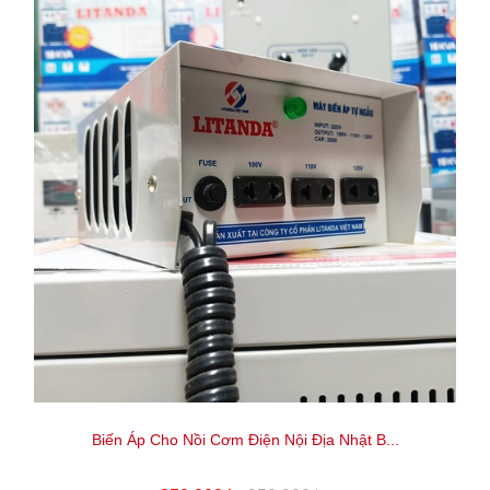
Biến Áp Cho Nồi Cơm Điện Nội Địa Nhật B...