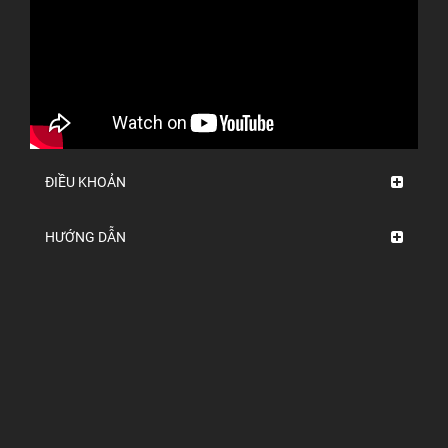
ĐIỀU KHOẢN
HƯỚNG DẪN