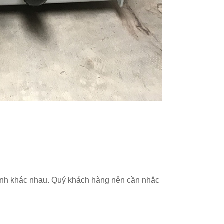
hành khác nhau. Quý khách hàng nên cần nhắc