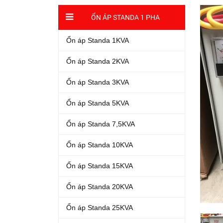
ỔN ÁP STANDA 1 PHA
Ổn áp Standa 1KVA
Ổn áp Standa 2KVA
Ổn áp Standa 3KVA
Ổn áp Standa 5KVA
Ổn áp Standa 7,5KVA
Ổn áp Standa 10KVA
Ổn áp Standa 15KVA
Ổn áp Standa 20KVA
Ổn áp Standa 25KVA