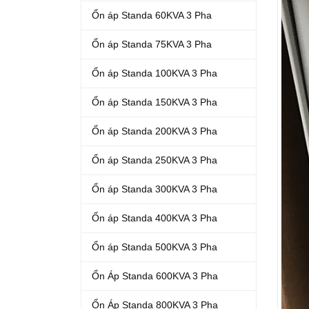
Ổn áp Standa 60KVA 3 Pha
Ổn áp Standa 75KVA 3 Pha
Ổn áp Standa 100KVA 3 Pha
Ổn áp Standa 150KVA 3 Pha
Ổn áp Standa 200KVA 3 Pha
Ổn áp Standa 250KVA 3 Pha
Ổn áp Standa 300KVA 3 Pha
Ổn áp Standa 400KVA 3 Pha
Ổn áp Standa 500KVA 3 Pha
Ổn Áp Standa 600KVA 3 Pha
Ổn Áp Standa 800KVA 3 Pha