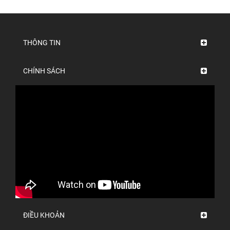
THÔNG TIN
CHÍNH SÁCH
ĐIỀU KHOẢN