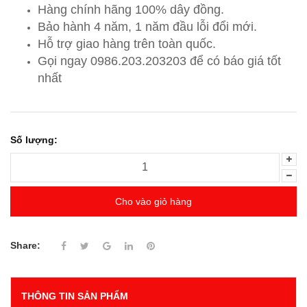
Hàng chính hãng 100% dây đồng.
Bảo hành 4 năm, 1 năm đầu lỗi đổi mới.
Hỗ trợ giao hàng trên toàn quốc.
Gọi ngay 0986.203.203203
để có báo giá tốt
nhất
Số lượng:
Cho vào giỏ hàng
Share:
THÔNG TIN SẢN PHẨM