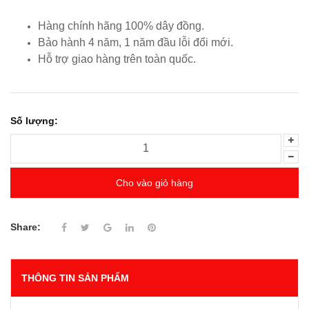
Hàng chính hãng 100% dây đồng.
Bảo hành 4 năm, 1 năm đầu lỗi đổi mới.
Hỗ trợ giao hàng trên toàn quốc.
Số lượng:
Cho vào giỏ hàng
Share:
THÔNG TIN SẢN PHẨM