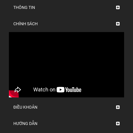
THÔNG TIN
CHÍNH SÁCH
ĐIỀU KHOẢN
HƯỚNG DẪN