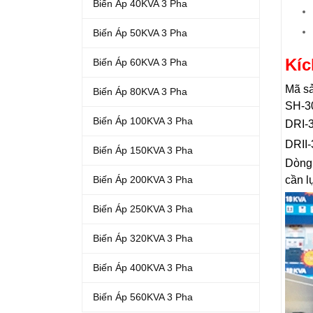
Biến Áp 40KVA 3 Pha
Biến Áp 50KVA 3 Pha
Kíc
Biến Áp 60KVA 3 Pha
Mã s
Biến Áp 80KVA 3 Pha
SH-30
Biến Áp 100KVA 3 Pha
DRI-3
DRII-
Biến Áp 150KVA 3 Pha
Dòng 
cần l
Biến Áp 200KVA 3 Pha
Biến Áp 250KVA 3 Pha
Biến Áp 320KVA 3 Pha
Biến Áp 400KVA 3 Pha
Biến Áp 560KVA 3 Pha