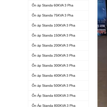
Ổn áp Standa 60KVA 3 Pha
Ổn áp Standa 75KVA 3 Pha
Ổn áp Standa 100KVA 3 Pha
Ổn áp Standa 150KVA 3 Pha
Ổn áp Standa 200KVA 3 Pha
Ổn áp Standa 250KVA 3 Pha
Ổn áp Standa 300KVA 3 Pha
Ổn áp Standa 400KVA 3 Pha
Ổn áp Standa 500KVA 3 Pha
Ổn Áp Standa 600KVA 3 Pha
Ổn Áp Standa 800KVA 3 Pha