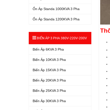
Ổn Áp Standa 1000KVA 3 Pha
Ổn Áp Standa 1200KVA 3 Pha
Thô
BIẾN ÁP 3 PHA 380V-220V-200V
Biến Áp 6KVA 3 Pha
Biến Áp 10KVA 3 Pha
Biến Áp 15KVA 3 Pha
Biến Áp 20KVA 3 Pha
Biến Áp 25KVA 3 Pha
Biến Áp 30KVA 3 Pha