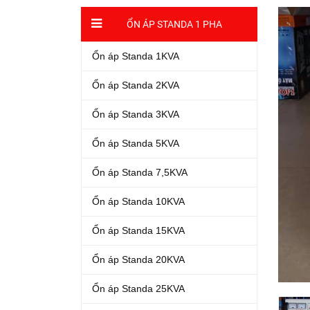
ỔN ÁP STANDA 1 PHA
Ổn áp Standa 1KVA
Ổn áp Standa 2KVA
Ổn áp Standa 3KVA
Ổn áp Standa 5KVA
Ổn áp Standa 7,5KVA
Ổn áp Standa 10KVA
Ổn áp Standa 15KVA
Ổn áp Standa 20KVA
Ổn áp Standa 25KVA