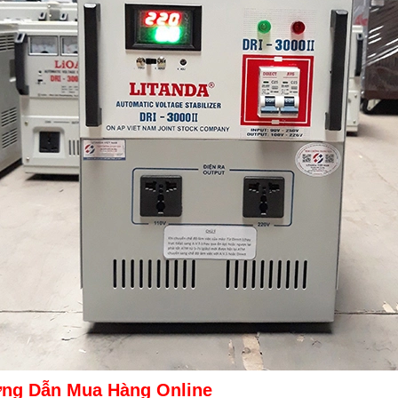
ng Dẫn Mua Hàng Online